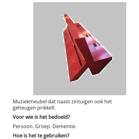
Muziekmeubel dat naast zintuigen ook het
geheugen prikkelt.
Voor wie is het bedoeld?
Persoon. Groep. Dementie.
Hoe is het te gebruiken?