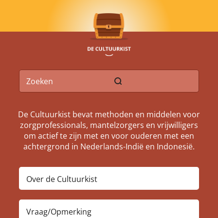
De Cultuurkist bevat methoden en middelen voor
zorgprofessionals, mantelzorgers en vrijwilligers
om actief te zijn met en voor ouderen met een
achtergrond in Nederlands-Indië en Indonesië.
Over de Cultuurkist
Vraag/Opmerking