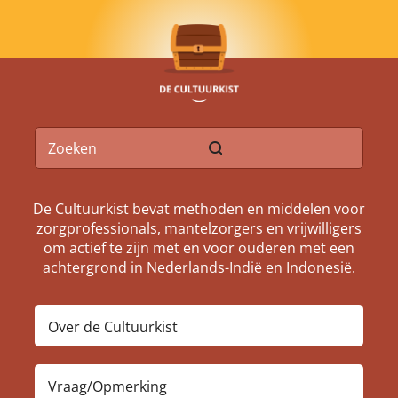
De Cultuurkist bevat methoden en middelen voor
zorgprofessionals, mantelzorgers en vrijwilligers
om actief te zijn met en voor ouderen met een
achtergrond in Nederlands-Indië en Indonesië.
Over de Cultuurkist
Vraag/Opmerking