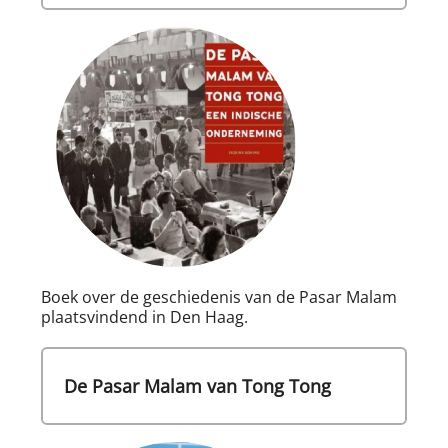
Boek over de geschiedenis van de Pasar Malam
plaatsvindend in Den Haag.
De Pasar Malam van Tong Tong