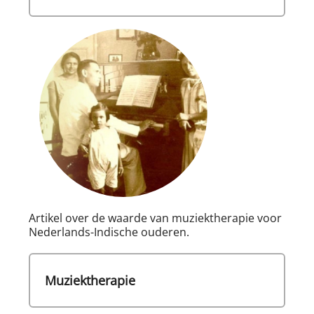
Artikel over de waarde van muziektherapie voor
Nederlands-Indische ouderen.
Muziektherapie