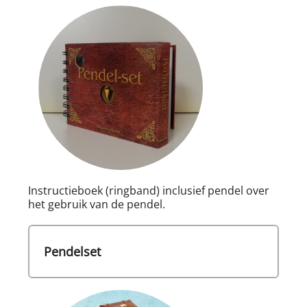
Instructieboek (ringband) inclusief pendel over
het gebruik van de pendel.
Pendelset