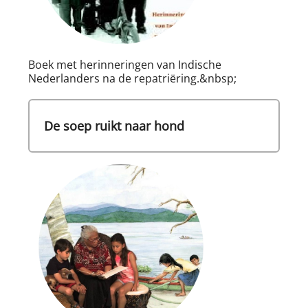
Boek met herinneringen van Indische
Nederlanders na de repatriëring.&nbsp;
De soep ruikt naar hond