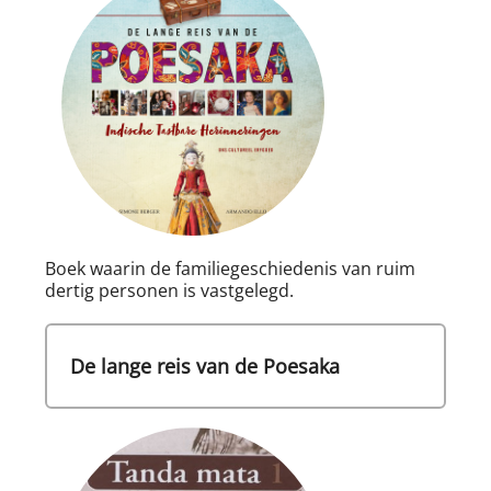
Boek waarin de familiegeschiedenis van ruim
dertig personen is vastgelegd.
De lange reis van de Poesaka