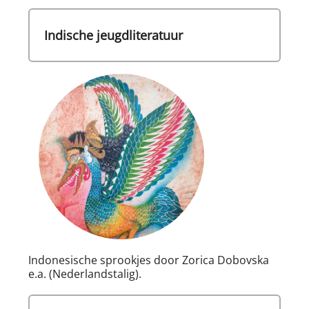
Indische jeugdliteratuur
Indonesische sprookjes door Zorica Dobovska
e.a. (Nederlandstalig).