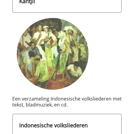
Kantjil
Een verzameling Indonesische volksliederen met
tekst, bladmuziek, en cd.
Indonesische volksliederen