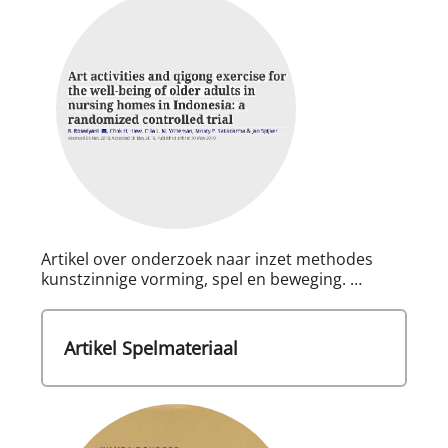
Artikel over onderzoek naar inzet methodes
kunstzinnige vorming, spel en beweging. …
Artikel Spelmateriaal