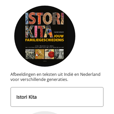
Afbeeldingen en teksten uit Indië en Nederland
voor verschillende generaties.
Istori Kita