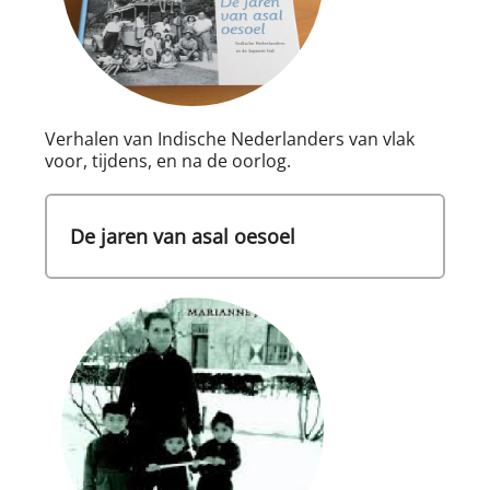
Verhalen van Indische Nederlanders van vlak
voor, tijdens, en na de oorlog.
De jaren van asal oesoel