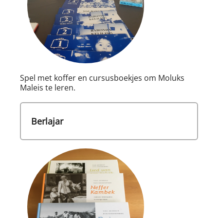
Spel met koffer en cursusboekjes om Moluks
Maleis te leren.
Berlajar