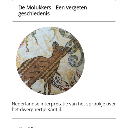
De Molukkers - Een vergeten
geschiedenis
Nederlandse interpretatie van het sprookje over
het dwerghertje Kantjil.