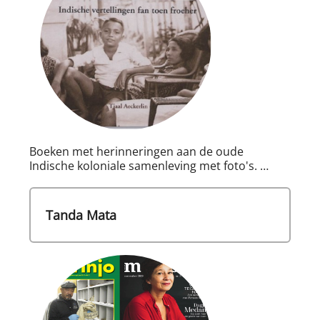
Boeken met herinneringen aan de oude
Indische koloniale samenleving met foto's. …
Tanda Mata