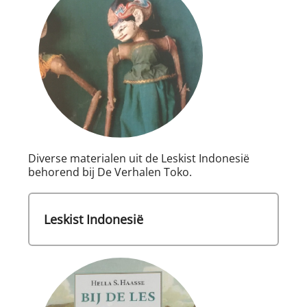
Diverse materialen uit de Leskist Indonesië
behorend bij De Verhalen Toko.
Leskist Indonesië