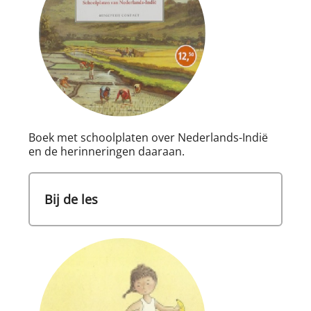
Boek met schoolplaten over Nederlands-Indië
en de herinneringen daaraan.
Bij de les