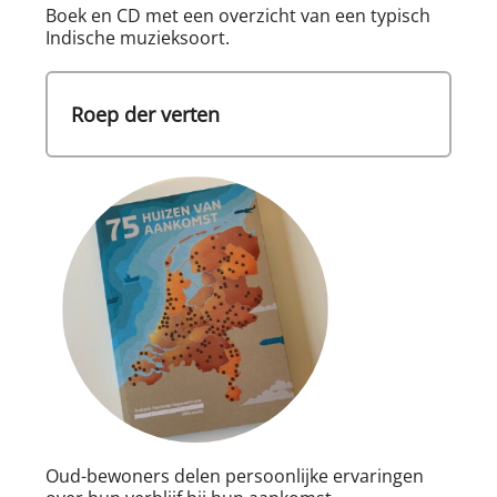
Boek en CD met een overzicht van een typisch
Indische muzieksoort.
Roep der verten
Oud-bewoners delen persoonlijke ervaringen