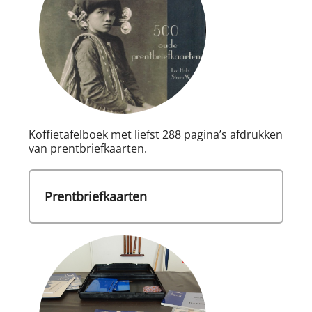
Koffietafelboek met liefst 288 pagina’s afdrukken
van prentbriefkaarten.
Prentbriefkaarten