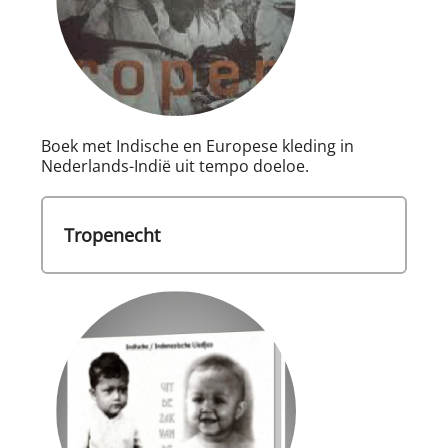
Boek met Indische en Europese kleding in
Nederlands-Indië uit tempo doeloe.
Tropenecht