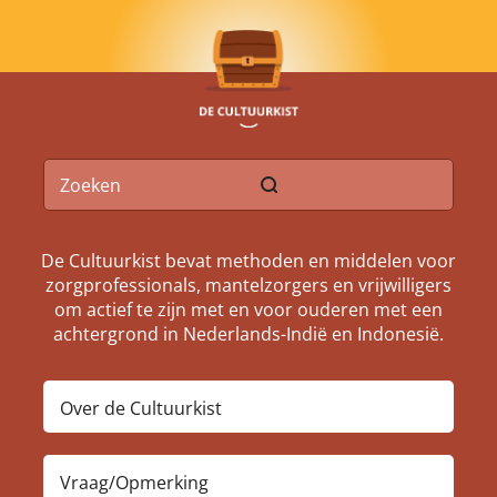
De Cultuurkist bevat methoden en middelen voor
zorgprofessionals, mantelzorgers en vrijwilligers
om actief te zijn met en voor ouderen met een
achtergrond in Nederlands-Indië en Indonesië.
Over de Cultuurkist
Vraag/Opmerking