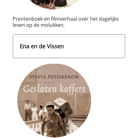
Prentenboek en filmverhaal over het dagelijks
leven op de molukken.
Ena en de Vissen