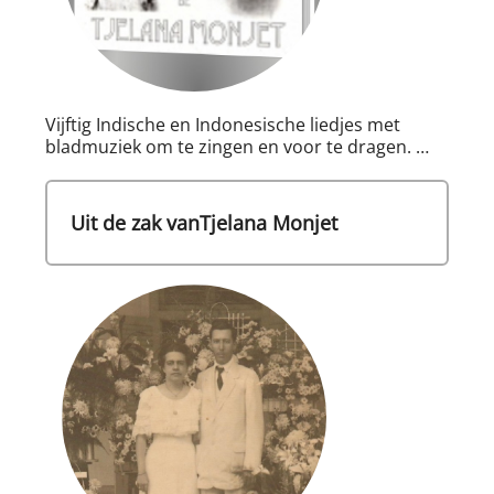
Vijftig Indische en Indonesische liedjes met
bladmuziek om te zingen en voor te dragen. …
Uit de zak vanTjelana Monjet