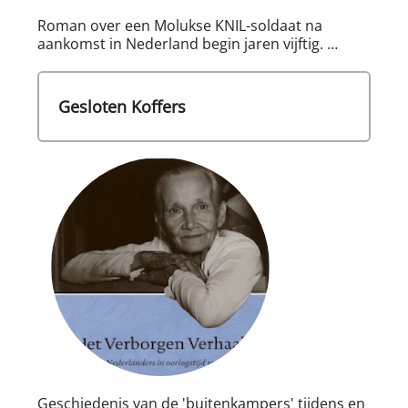
Roman over een Molukse KNIL-soldaat na
aankomst in Nederland begin jaren vijftig. …
Gesloten Koffers
Geschiedenis van de 'buitenkampers' tijdens en