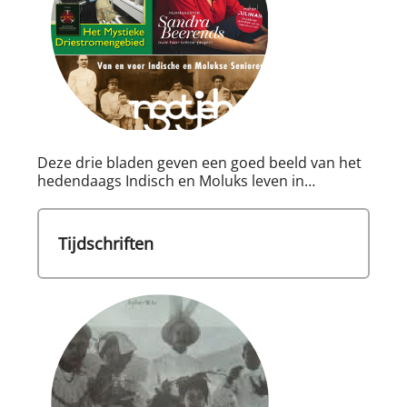
Deze drie bladen geven een goed beeld van het
hedendaags Indisch en Moluks leven in…
Tijdschriften