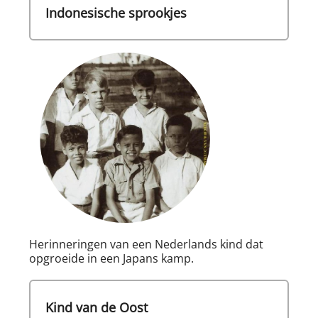
Indonesische sprookjes
Herinneringen van een Nederlands kind dat
opgroeide in een Japans kamp.
Kind van de Oost