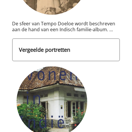
De sfeer van Tempo Doeloe wordt beschreven
aan de hand van een Indisch familie-album. …
Vergeelde portretten