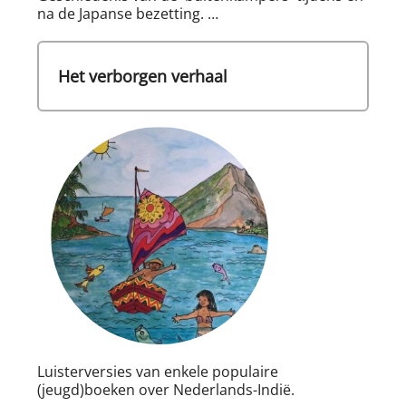
na de Japanse bezetting. …
Het verborgen verhaal
Luisterversies van enkele populaire
(jeugd)boeken over Nederlands-Indië.