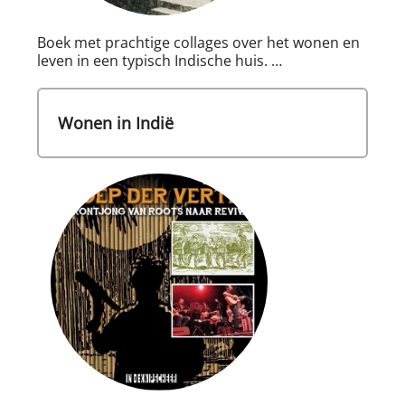
Boek met prachtige collages over het wonen en
leven in een typisch Indische huis. …
Wonen in Indië