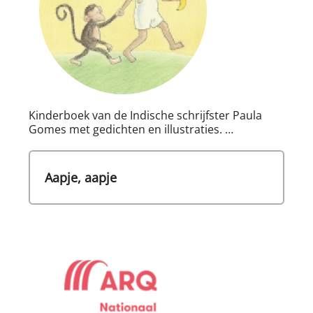
Kinderboek van de Indische schrijfster Paula
Gomes met gedichten en illustraties. …
Aapje, aapje