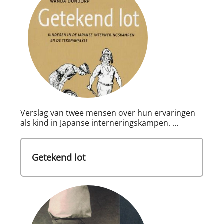
Verslag van twee mensen over hun ervaringen
als kind in Japanse interneringskampen. …
Getekend lot